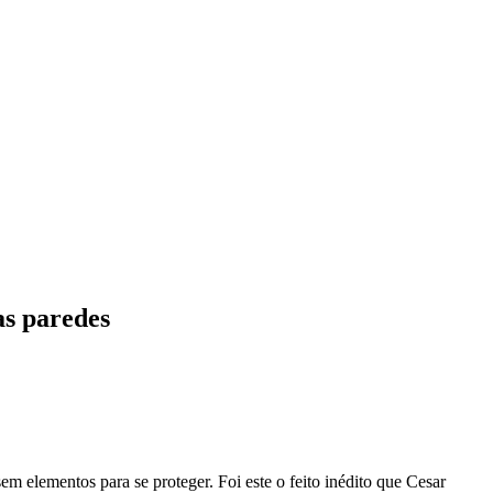
as paredes
m elementos para se proteger. Foi este o feito inédito que Cesar