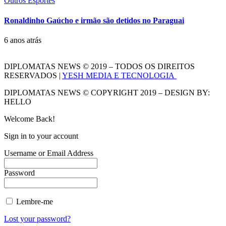
Outros Esportes
Ronaldinho Gaúcho e irmão são detidos no Paraguai
6 anos atrás
DIPLOMATAS NEWS © 2019 – TODOS OS DIREITOS
RESERVADOS |
YESH MEDIA E TECNOLOGIA
DIPLOMATAS NEWS © COPYRIGHT 2019 – DESIGN BY:
HELLO
Welcome Back!
Sign in to your account
Username or Email Address
Password
Lembre-me
Lost your password?