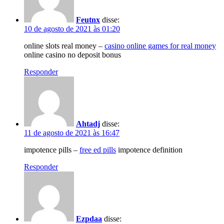
Feutnx
disse:
10 de agosto de 2021 às 01:20
online slots real money –
casino online games for real money
online casino no deposit bonus
Responder
Ahtadj
disse:
11 de agosto de 2021 às 16:47
impotence pills –
free ed pills
impotence definition
Responder
Ezpdaa
disse: