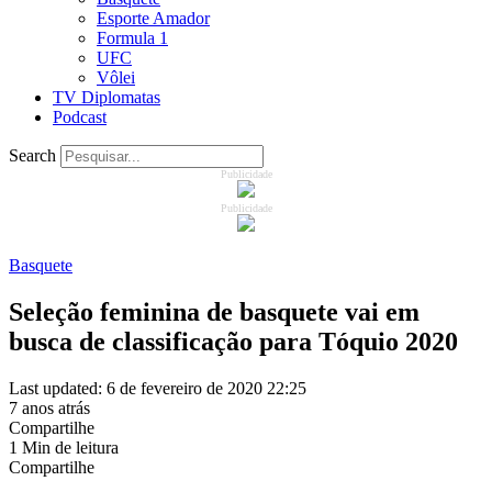
Esporte Amador
Formula 1
UFC
Vôlei
TV Diplomatas
Podcast
Search
Publicidade
Publicidade
Basquete
Seleção feminina de basquete vai em
busca de classificação para Tóquio 2020
Last updated: 6 de fevereiro de 2020 22:25
7 anos atrás
Compartilhe
1 Min de leitura
Compartilhe