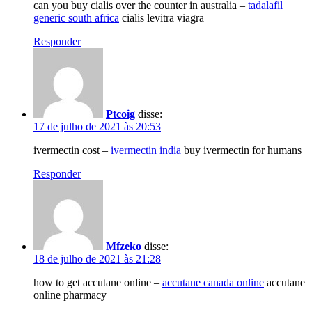
can you buy cialis over the counter in australia –
tadalafil
generic south africa
cialis levitra viagra
Responder
Ptcoig
disse:
17 de julho de 2021 às 20:53
ivermectin cost –
ivermectin india
buy ivermectin for humans
Responder
Mfzeko
disse:
18 de julho de 2021 às 21:28
how to get accutane online –
accutane canada online
accutane
online pharmacy