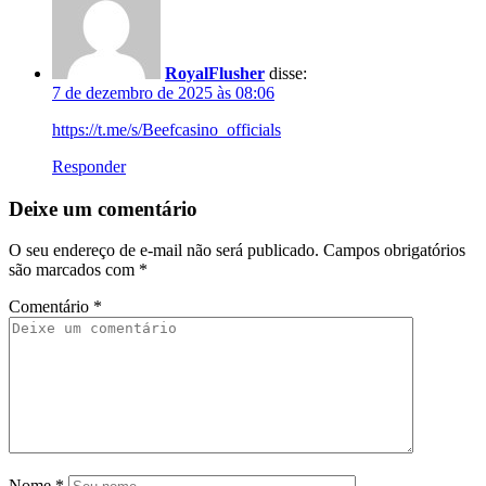
RoyalFlusher
disse:
7 de dezembro de 2025 às 08:06
https://t.me/s/Beefcasino_officials
Responder
Deixe um comentário
O seu endereço de e-mail não será publicado.
Campos obrigatórios
são marcados com
*
Comentário
*
Nome
*