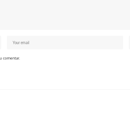
u comentar.