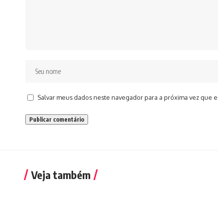
Salvar meus dados neste navegador para a próxima vez que e
Veja também