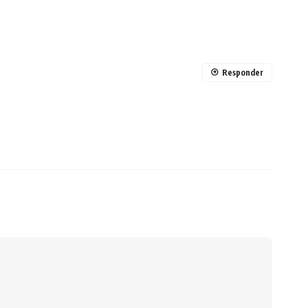
Responder