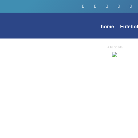
home
Futebo
Publicidade