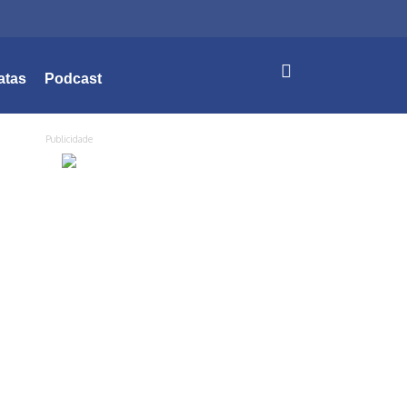
atas
Podcast
Publicidade