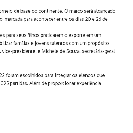
 torneio de base do continente. O marco será alcançado
, marcada para acontecer entre os dias 20 e 26 de
es para seus filhos praticarem o esporte em um
ilizar famílias e jovens talentos com um propósito
vice-presidente, e Michele de Souza, secretária-geral
 22 foram escolhidos para integrar os elencos que
 395 partidas. Além de proporcionar experiência