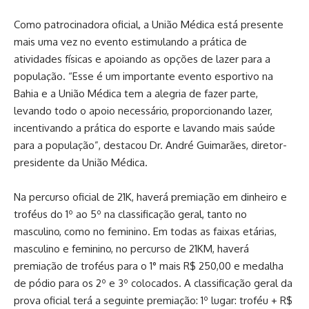
Como patrocinadora oficial, a União Médica está presente
mais uma vez no evento estimulando a prática de
atividades físicas e apoiando as opções de lazer para a
população. “Esse é um importante evento esportivo na
Bahia e a União Médica tem a alegria de fazer parte,
levando todo o apoio necessário, proporcionando lazer,
incentivando a prática do esporte e lavando mais saúde
para a população”, destacou Dr. André Guimarães, diretor-
presidente da União Médica.
Na percurso oficial de 21K, haverá premiação em dinheiro e
troféus do 1º ao 5º na classificação geral, tanto no
masculino, como no feminino. Em todas as faixas etárias,
masculino e feminino, no percurso de 21KM, haverá
premiação de troféus para o 1° mais R$ 250,00 e medalha
de pódio para os 2º e 3º colocados. A classificação geral da
prova oficial terá a seguinte premiação: 1º lugar: troféu + R$