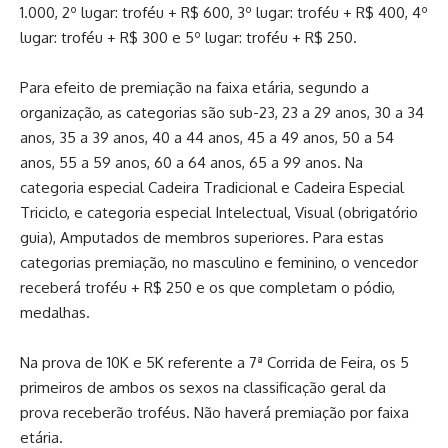
1.000, 2º lugar: troféu + R$ 600, 3º lugar: troféu + R$ 400, 4º
lugar: troféu + R$ 300 e 5º lugar: troféu + R$ 250.
Para efeito de premiação na faixa etária, segundo a
organização, as categorias são sub-23, 23 a 29 anos, 30 a 34
anos, 35 a 39 anos, 40 a 44 anos, 45 a 49 anos, 50 a 54
anos, 55 a 59 anos, 60 a 64 anos, 65 a 99 anos. Na
categoria especial Cadeira Tradicional e Cadeira Especial
Triciclo, e categoria especial Intelectual, Visual (obrigatório
guia), Amputados de membros superiores. Para estas
categorias premiação, no masculino e feminino, o vencedor
receberá troféu + R$ 250 e os que completam o pódio,
medalhas.
Na prova de 10K e 5K referente a 7ª Corrida de Feira, os 5
primeiros de ambos os sexos na classificação geral da
prova receberão troféus. Não haverá premiação por faixa
etária.