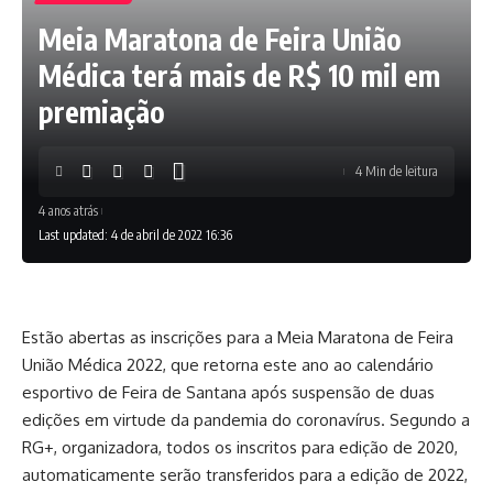
Meia Maratona de Feira União
Médica terá mais de R$ 10 mil em
premiação
4 Min de leitura
4 anos atrás
Last updated: 4 de abril de 2022 16:36
Estão abertas as inscrições para a Meia Maratona de Feira
União Médica 2022, que retorna este ano ao calendário
esportivo de Feira de Santana após suspensão de duas
edições em virtude da pandemia do coronavírus. Segundo a
RG+, organizadora, todos os inscritos para edição de 2020,
automaticamente serão transferidos para a edição de 2022,