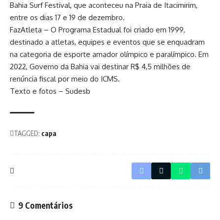
Bahia Surf Festival, que aconteceu na Praia de Itacimirim,
entre os dias 17 e 19 de dezembro.
FazAtleta – O Programa Estadual foi criado em 1999,
destinado a atletas, equipes e eventos que se enquadram
na categoria de esporte amador olímpico e paralímpico. Em
2022, Governo da Bahia vai destinar R$ 4,5 milhões de
renúncia fiscal por meio do ICMS.
Texto e fotos – Sudesb
TAGGED:
capa
9 Comentários