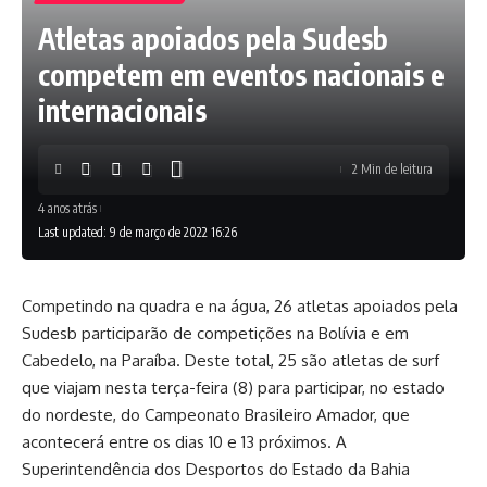
Atletas apoiados pela Sudesb
competem em eventos nacionais e
internacionais
2 Min de leitura
4 anos atrás
Last updated: 9 de março de 2022 16:26
Competindo na quadra e na água, 26 atletas apoiados pela
Sudesb participarão de competições na Bolívia e em
Cabedelo, na Paraíba. Deste total, 25 são atletas de surf
que viajam nesta terça-feira (8) para participar, no estado
do nordeste, do Campeonato Brasileiro Amador, que
acontecerá entre os dias 10 e 13 próximos. A
Superintendência dos Desportos do Estado da Bahia