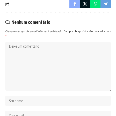
Nenhum comentário
O seu endereço de e-mail não será publicado.
Campos obrigatórios são marcados com
*