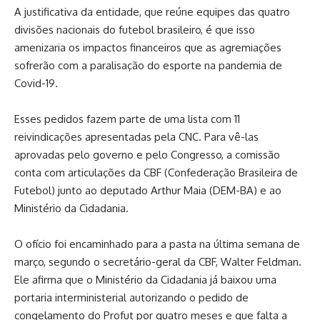
A justificativa da entidade, que reúne equipes das quatro
divisões nacionais do futebol brasileiro, é que isso
amenizaria os impactos financeiros que as agremiações
sofrerão com a paralisação do esporte na pandemia de
Covid-19.
Esses pedidos fazem parte de uma lista com 11
reivindicações apresentadas pela CNC. Para vê-las
aprovadas pelo governo e pelo Congresso, a comissão
conta com articulações da CBF (Confederação Brasileira de
Futebol) junto ao deputado Arthur Maia (DEM-BA) e ao
Ministério da Cidadania.
O ofício foi encaminhado para a pasta na última semana de
março, segundo o secretário-geral da CBF, Walter Feldman.
Ele afirma que o Ministério da Cidadania já baixou uma
portaria interministerial autorizando o pedido de
congelamento do Profut por quatro meses e que falta a