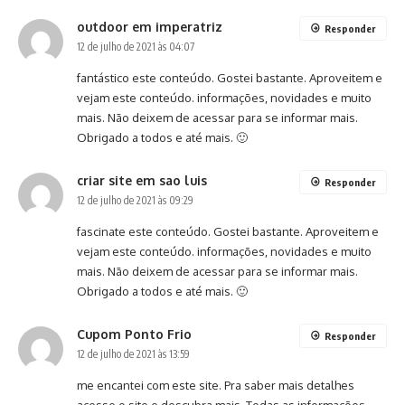
outdoor em imperatriz
Responder
12 de julho de 2021 às 04:07
fantástico este conteúdo. Gostei bastante. Aproveitem e
vejam este conteúdo. informações, novidades e muito
mais. Não deixem de acessar para se informar mais.
Obrigado a todos e até mais. 🙂
criar site em sao luis
Responder
12 de julho de 2021 às 09:29
fascinate este conteúdo. Gostei bastante. Aproveitem e
vejam este conteúdo. informações, novidades e muito
mais. Não deixem de acessar para se informar mais.
Obrigado a todos e até mais. 🙂
Cupom Ponto Frio
Responder
12 de julho de 2021 às 13:59
me encantei com este site. Pra saber mais detalhes