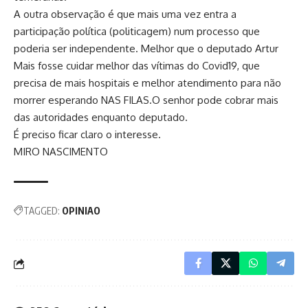
A outra observação é que mais uma vez entra a
participação política (politicagem) num processo que
poderia ser independente. Melhor que o deputado Artur
Mais fosse cuidar melhor das vítimas do Covid19, que
precisa de mais hospitais e melhor atendimento para não
morrer esperando NAS FILAS.O senhor pode cobrar mais
das autoridades enquanto deputado.
É preciso ficar claro o interesse.
MIRO NASCIMENTO
TAGGED:
OPINIAO