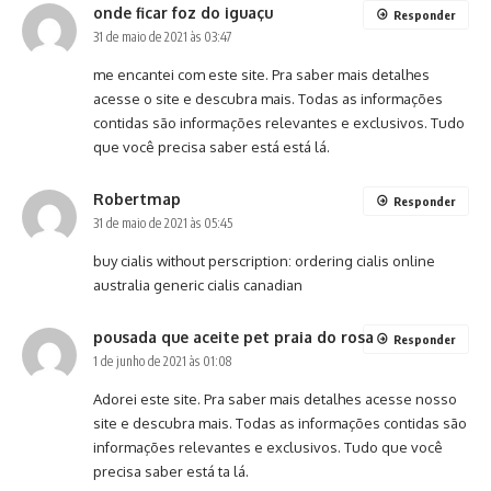
onde ficar foz do iguaçu
Responder
31 de maio de 2021 às 03:47
me encantei com este site. Pra saber mais detalhes
acesse o site e descubra mais. Todas as informações
contidas são informações relevantes e exclusivos. Tudo
que você precisa saber está está lá.
Robertmap
Responder
31 de maio de 2021 às 05:45
buy cialis without perscription:
ordering cialis online
australia
generic cialis canadian
pousada que aceite pet praia do rosa
Responder
1 de junho de 2021 às 01:08
Adorei este site. Pra saber mais detalhes acesse nosso
site e descubra mais. Todas as informações contidas são
informações relevantes e exclusivos. Tudo que você
precisa saber está ta lá.