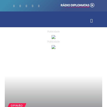
Publicidade
Publicidade
OPINIÃO