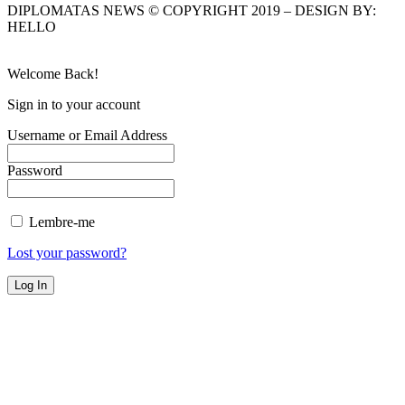
DIPLOMATAS NEWS © COPYRIGHT 2019 – DESIGN BY:
HELLO
Welcome Back!
Sign in to your account
Username or Email Address
Password
Lembre-me
Lost your password?