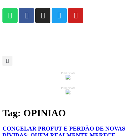
Publicidade
Publicidade
Tag:
OPINIAO
CONGELAR PROFUT E PERDÃO DE NOVAS
DÍVIDAS: QUEM REALMENTE MERECE