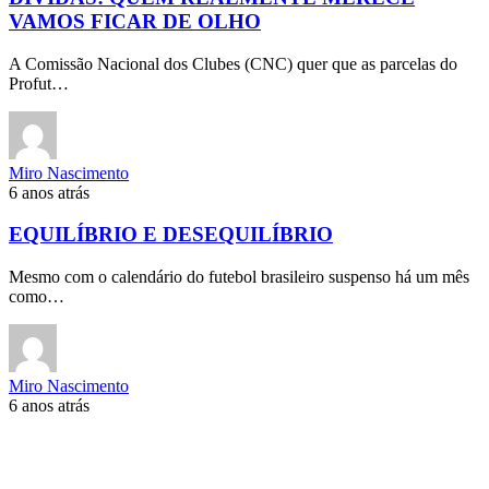
VAMOS FICAR DE OLHO
A Comissão Nacional dos Clubes (CNC) quer que as parcelas do
Profut…
Miro Nascimento
6 anos atrás
EQUILÍBRIO E DESEQUILÍBRIO
Mesmo com o calendário do futebol brasileiro suspenso há um mês
como…
Miro Nascimento
6 anos atrás