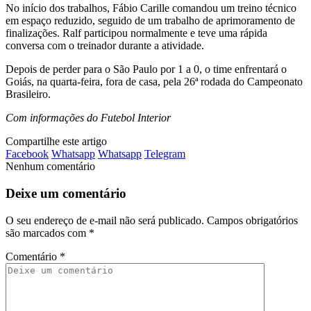
No início dos trabalhos, Fábio Carille comandou um treino técnico
em espaço reduzido, seguido de um trabalho de aprimoramento de
finalizações. Ralf participou normalmente e teve uma rápida
conversa com o treinador durante a atividade.
Depois de perder para o São Paulo por 1 a 0, o time enfrentará o
Goiás, na quarta-feira, fora de casa, pela 26ª rodada do Campeonato
Brasileiro.
Com informações do Futebol Interior
Compartilhe este artigo
Facebook
Whatsapp
Whatsapp
Telegram
Nenhum comentário
Deixe um comentário
O seu endereço de e-mail não será publicado.
Campos obrigatórios
são marcados com
*
Comentário
*