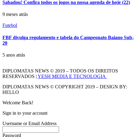
Sabadou! Confira todos os jogos na nossa agenda de hoje (22)
9 meses atrás
Futebol
FBF divulga regulamento e tabela do Campeonato Baiano Sub-
20
5 anos atrás
DIPLOMATAS NEWS © 2019 – TODOS OS DIREITOS
RESERVADOS |
YESH MEDIA E TECNOLOGIA
DIPLOMATAS NEWS © COPYRIGHT 2019 – DESIGN BY:
HELLO
Welcome Back!
Sign in to your account
Username or Email Address
Password