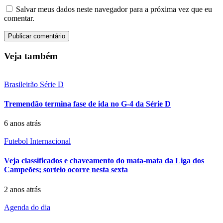
Salvar meus dados neste navegador para a próxima vez que eu
comentar.
Veja também
Brasileirão Série D
Tremendão termina fase de ida no G-4 da Série D
6 anos atrás
Futebol Internacional
Veja classificados e chaveamento do mata-mata da Liga dos
Campeões; sorteio ocorre nesta sexta
2 anos atrás
Agenda do dia