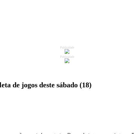
Publicidade
Publicidade
eta de jogos deste sábado (18)