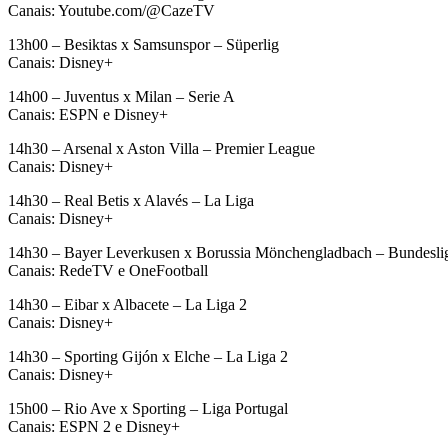
Canais: Youtube.com/@CazeTV
13h00 – Besiktas x Samsunspor – Süperlig
Canais: Disney+
14h00 – Juventus x Milan – Serie A
Canais: ESPN e Disney+
14h30 – Arsenal x Aston Villa – Premier League
Canais: Disney+
14h30 – Real Betis x Alavés – La Liga
Canais: Disney+
14h30 – Bayer Leverkusen x Borussia Mönchengladbach – Bundesli
Canais: RedeTV e OneFootball
14h30 – Eibar x Albacete – La Liga 2
Canais: Disney+
14h30 – Sporting Gijón x Elche – La Liga 2
Canais: Disney+
15h00 – Rio Ave x Sporting – Liga Portugal
Canais: ESPN 2 e Disney+