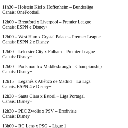
11h30 – Holstein Kiel x Hoffenheim – Bundesliga
Canais: OneFootball
12h00 – Brentford x Liverpool – Premier League
Canais: ESPN e Disney+
12h00 – West Ham x Crystal Palace – Premier League
Canais: ESPN 2 e Disney+
12h00 – Leicester City x Fulham – Premier League
Canais: Disney+
12h00 – Portsmouth x Middlesbrough – Championship
Canais: Disney+
12h15 – Leganés x Atlético de Madrid – La Liga
Canais: ESPN 4 e Disney+
12h30 – Santa Clara x Estoril – Liga Portugal
Canais: Disney+
12h30 – PEC Zwolle x PSV – Eredivisie
Canais: Disney+
13h00 – RC Lens x PSG – Ligue 1