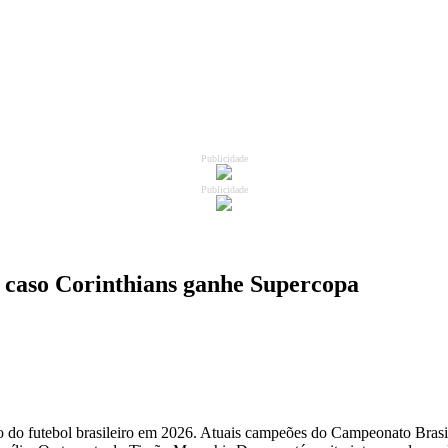
Publicidade
Publicidade
 caso Corinthians ganhe Supercopa
 do futebol brasileiro em 2026. Atuais campeões do Campeonato Brasil