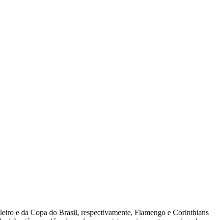
eiro e da Copa do Brasil, respectivamente, Flamengo e Corinthians