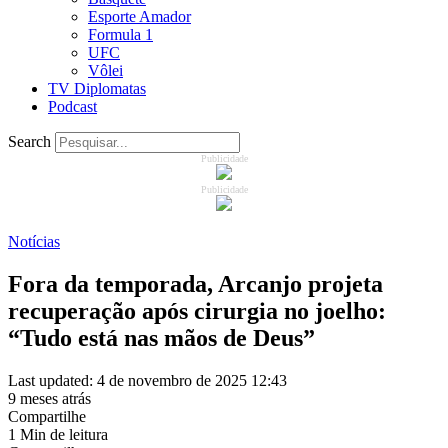
Esporte Amador
Formula 1
UFC
Vôlei
TV Diplomatas
Podcast
Search
Publicidade
Publicidade
Notícias
Fora da temporada, Arcanjo projeta
recuperação após cirurgia no joelho:
“Tudo está nas mãos de Deus”
Last updated: 4 de novembro de 2025 12:43
9 meses atrás
Compartilhe
1 Min de leitura