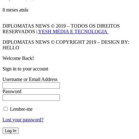
8 meses atrás
DIPLOMATAS NEWS © 2019 – TODOS OS DIREITOS
RESERVADOS |
YESH MEDIA E TECNOLOGIA
DIPLOMATAS NEWS © COPYRIGHT 2019 – DESIGN BY:
HELLO
Welcome Back!
Sign in to your account
Username or Email Address
Password
Lembre-me
Lost your password?