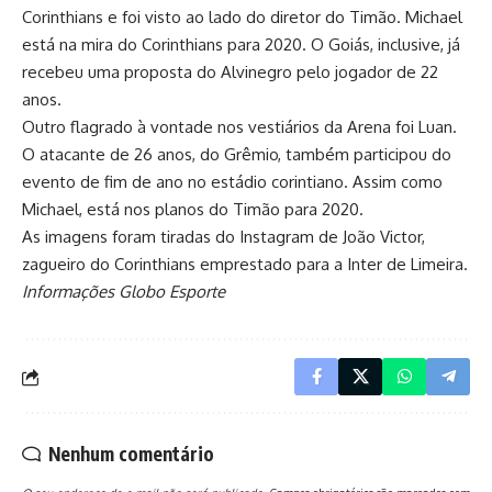
Corinthians e foi visto ao lado do diretor do Timão. Michael
está na mira do Corinthians para 2020. O Goiás, inclusive, já
recebeu uma proposta do Alvinegro pelo jogador de 22
anos.
Outro flagrado à vontade nos vestiários da Arena foi Luan.
O atacante de 26 anos, do Grêmio, também participou do
evento de fim de ano no estádio corintiano. Assim como
Michael, está nos planos do Timão para 2020.
As imagens foram tiradas do Instagram de João Victor,
zagueiro do Corinthians emprestado para a Inter de Limeira.
Informações Globo Esporte
Nenhum comentário