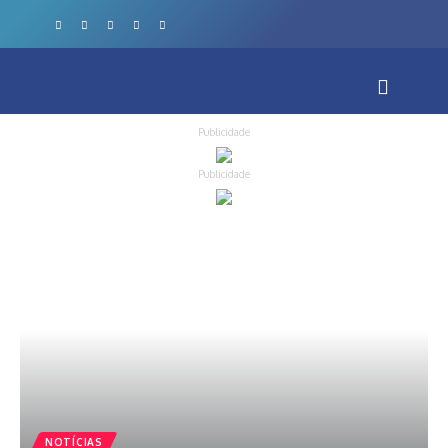
Publicidade
Publicidade
NOTÍCIAS