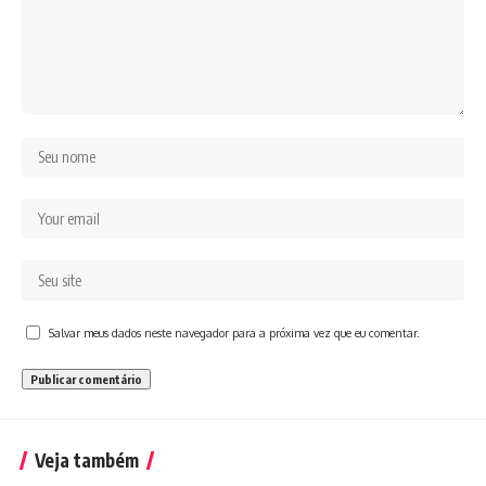
Salvar meus dados neste navegador para a próxima vez que eu comentar.
Veja também