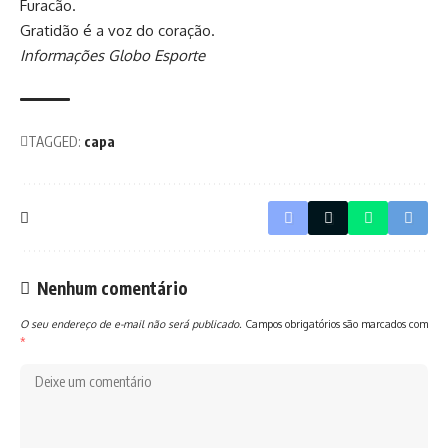
Furacão.
Gratidão é a voz do coração.
Informações Globo Esporte
TAGGED:
capa
Nenhum comentário
O seu endereço de e-mail não será publicado.
Campos obrigatórios são marcados com
*