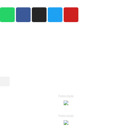
Publicidade
Publicidade