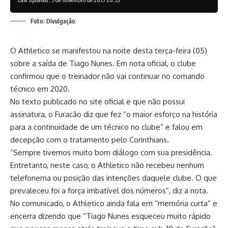
Foto: Divulgação
O Athletico se manifestou na noite desta terça-feira (05)
sobre a saída de Tiago Nunes. Em nota oficial, o clube
confirmou que o treinador não vai continuar no comando
técnico em 2020.
No texto publicado no site oficial e que não possui
assinatura, o Furacão diz que fez “o maior esforço na história
para a continuidade de um técnico no clube” e falou em
decepção com o tratamento pelo Corinthians.
“Sempre tivemos muito bom diálogo com sua presidência.
Entretanto, neste caso, o Athletico não recebeu nenhum
telefonema ou posição das intenções daquele clube. O que
prevaleceu foi a força imbatível dos números”, diz a nota.
No comunicado, o Athletico ainda fala em “memória curta” e
encerra dizendo que “Tiago Nunes esqueceu muito rápido