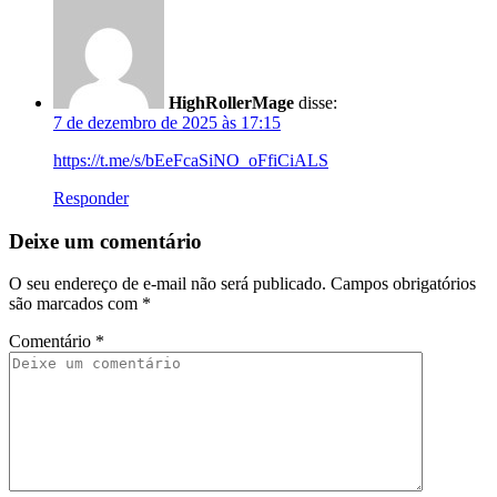
HighRollerMage
disse:
7 de dezembro de 2025 às 17:15
https://t.me/s/bEeFcaSiNO_oFfiCiALS
Responder
Deixe um comentário
O seu endereço de e-mail não será publicado.
Campos obrigatórios
são marcados com
*
Comentário
*