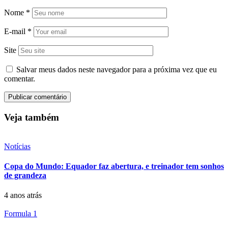
Nome
*
E-mail
*
Site
Salvar meus dados neste navegador para a próxima vez que eu
comentar.
Veja também
Notícias
Copa do Mundo: Equador faz abertura, e treinador tem sonhos
de grandeza
4 anos atrás
Formula 1