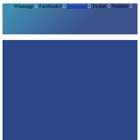
Whatsapp
Facebook-f
Instagram
Twitter
Youtube