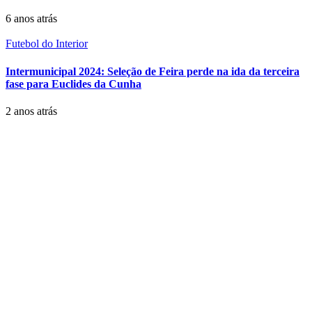
6 anos atrás
Futebol do Interior
Intermunicipal 2024: Seleção de Feira perde na ida da terceira
fase para Euclides da Cunha
2 anos atrás