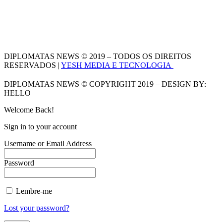
DIPLOMATAS NEWS © 2019 – TODOS OS DIREITOS
RESERVADOS |
YESH MEDIA E TECNOLOGIA
DIPLOMATAS NEWS © COPYRIGHT 2019 – DESIGN BY:
HELLO
Welcome Back!
Sign in to your account
Username or Email Address
Password
Lembre-me
Lost your password?