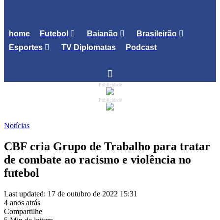
home
Futebol
Baianão
Brasileirão
Esportes
TV Diplomatas
Podcast
Publicidade
Publicidade
Notícias
CBF cria Grupo de Trabalho para tratar
de combate ao racismo e violência no
futebol
Last updated: 17 de outubro de 2022 15:31
4 anos atrás
Compartilhe