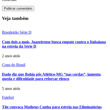
Veja também
Brasileirão Série D
Com dois a mais, Juazeirense busca empate contra o Itabaiana
na estreia da Série D
2 anos atrás
Copa do Brasil
Dado diz que Bahia pôs Atlético-MG “nas cordas”, lamenta
queda e dificuldade para reforçar elenco
5 anos atrás
Futebol
Tite convoca Matheus Cunha para estreia nas Eliminatórias