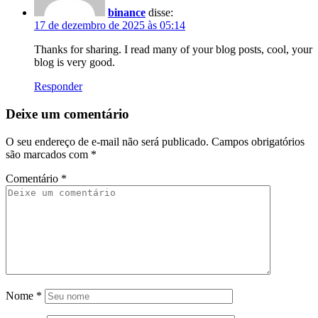
binance
disse:
17 de dezembro de 2025 às 05:14
Thanks for sharing. I read many of your blog posts, cool, your
blog is very good.
Responder
Deixe um comentário
O seu endereço de e-mail não será publicado.
Campos obrigatórios
são marcados com
*
Comentário
*
Nome
*