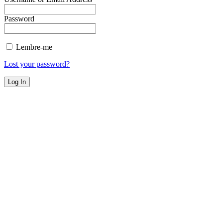
Password
Lembre-me
Lost your password?