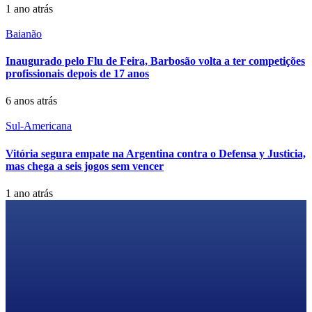
1 ano atrás
Baianão
Inaugurado pelo Flu de Feira, Barbosão volta a ter competições
profissionais depois de 17 anos
6 anos atrás
Sul-Americana
Vitória segura empate na Argentina contra o Defensa y Justicia,
mas chega a seis jogos sem vencer
1 ano atrás