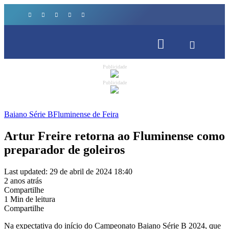
Publicidade
Publicidade
Baiano Série B
Fluminense de Feira
Artur Freire retorna ao Fluminense como
preparador de goleiros
Last updated: 29 de abril de 2024 18:40
2 anos atrás
Compartilhe
1 Min de leitura
Compartilhe
Na expectativa do início do Campeonato Baiano Série B 2024, que