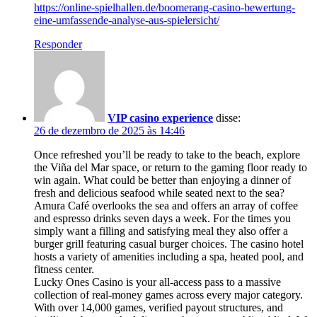
https://online-spielhallen.de/boomerang-casino-bewertung-
eine-umfassende-analyse-aus-spielersicht/
Responder
VIP casino experience
disse:
26 de dezembro de 2025 às 14:46
Once refreshed you’ll be ready to take to the beach, explore
the Viña del Mar space, or return to the gaming floor ready to
win again. What could be better than enjoying a dinner of
fresh and delicious seafood while seated next to the sea?
Amura Café overlooks the sea and offers an array of coffee
and espresso drinks seven days a week. For the times you
simply want a filling and satisfying meal they also offer a
burger grill featuring casual burger choices. The casino hotel
hosts a variety of amenities including a spa, heated pool, and
fitness center.
Lucky Ones Casino is your all-access pass to a massive
collection of real-money games across every major category.
With over 14,000 games, verified payout structures, and