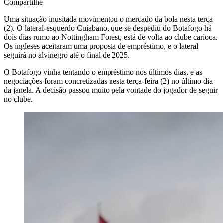
Compartilhe
Uma situação inusitada movimentou o mercado da bola nesta terça
(2). O lateral-esquerdo Cuiabano, que se despediu do Botafogo há
dois dias rumo ao Nottingham Forest, está de volta ao clube carioca.
Os ingleses aceitaram uma proposta de empréstimo, e o lateral
seguirá no alvinegro até o final de 2025.
O Botafogo vinha tentando o empréstimo nos últimos dias, e as
negociações foram concretizadas nesta terça-feira (2) no último dia
da janela. A decisão passou muito pela vontade do jogador de seguir
no clube.