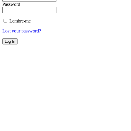
Password
Lembre-me
Lost your password?