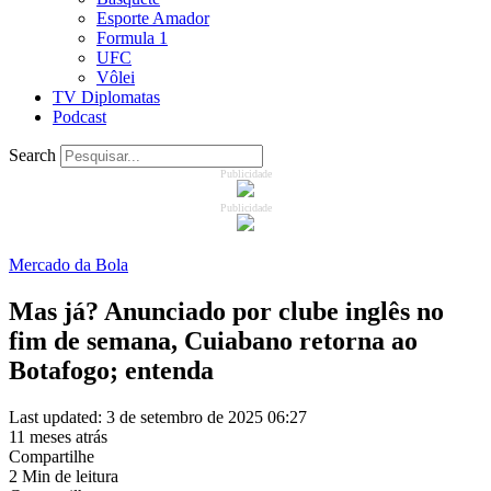
Esporte Amador
Formula 1
UFC
Vôlei
TV Diplomatas
Podcast
Search
Publicidade
Publicidade
Mercado da Bola
Mas já? Anunciado por clube inglês no
fim de semana, Cuiabano retorna ao
Botafogo; entenda
Last updated: 3 de setembro de 2025 06:27
11 meses atrás
Compartilhe
2 Min de leitura