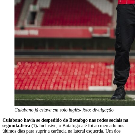
Cuiabano já estava em solo inglês- foto: divulgação
Cuiabano havia se despedido do Botafogo nas redes sociais na
segunda-feira (1).
Inclusive, o Botafogo até foi ao mercado nos
últimos dias para suprir a carência na lateral esquerda. Um dos