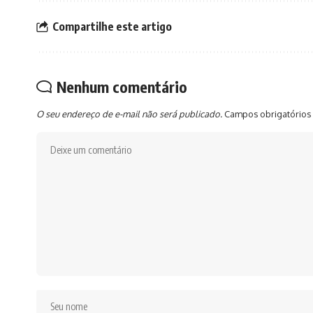
Compartilhe este artigo
Nenhum comentário
O seu endereço de e-mail não será publicado.
Campos obrigatórios