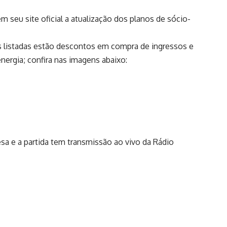
 seu site oficial a atualização dos planos de sócio-
ns listadas estão descontos em compra de ingressos e
ergia; confira nas imagens abaixo:
sa e a partida tem transmissão ao vivo da Rádio