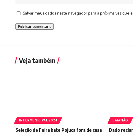
Salvar meus dados neste navegador para a próxima vez que e
Veja também
INTERMUNICIPAL 2024
BAIANÃO
Seleção de Feira bate Pojuca fora de casa
Dado recla