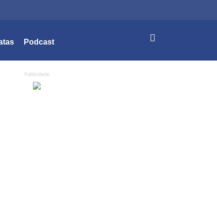
atas
Podcast
Publicidade