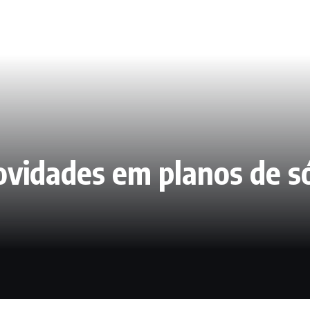
novidades em planos de s