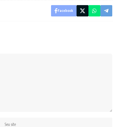
Facebook