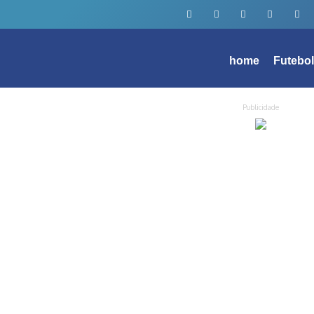
home
Futebo
Publicidade