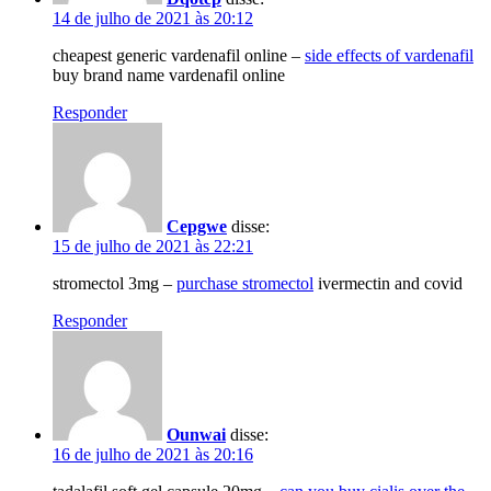
14 de julho de 2021 às 20:12
cheapest generic vardenafil online –
side effects of vardenafil
buy brand name vardenafil online
Responder
Cepgwe
disse:
15 de julho de 2021 às 22:21
stromectol 3mg –
purchase stromectol
ivermectin and covid
Responder
Ounwai
disse:
16 de julho de 2021 às 20:16