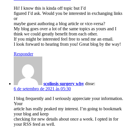
Hi! I know this is kinda off topic but I’d
figured I’d ask. Would you be interested in exchanging links
or
maybe guest authoring a blog article or vice-versa?
My blog goes over a lot of the same topics as yours and I
think we could greatly benefit from each other.
If you might be interested feel free to send me an email.
I look forward to hearing from you! Great blog by the way!
Responder
scoliosis surgery why
disse:
6 de setembro de 2021 às 05:30
I blog frequently and I seriously appreciate your information.
Your
article has really peaked my interest. I’m going to bookmark
your blog and keep
checking for new details about once a week. I opted in for
your RSS feed as well.