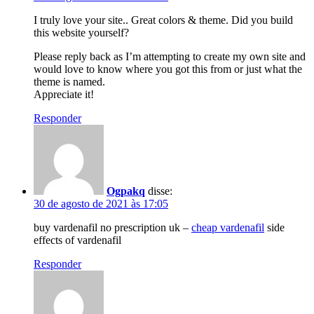
I truly love your site.. Great colors & theme. Did you build
this website yourself?
Please reply back as I’m attempting to create my own site and
would love to know where you got this from or just what the
theme is named.
Appreciate it!
Responder
Ogpakq
disse:
30 de agosto de 2021 às 17:05
buy vardenafil no prescription uk –
cheap vardenafil
side
effects of vardenafil
Responder