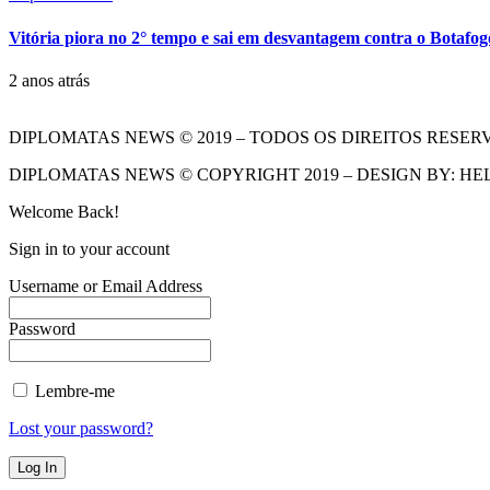
Vitória piora no 2° tempo e sai em desvantagem contra o Botafog
2 anos atrás
DIPLOMATAS NEWS © 2019 – TODOS OS DIREITOS RESER
DIPLOMATAS NEWS © COPYRIGHT 2019 – DESIGN BY: HE
Welcome Back!
Sign in to your account
Username or Email Address
Password
Lembre-me
Lost your password?