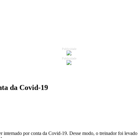
Publicidade
Publicidade
nta da Covid-19
r internado por conta da Covid-19. Desse modo, o treinador foi levado 