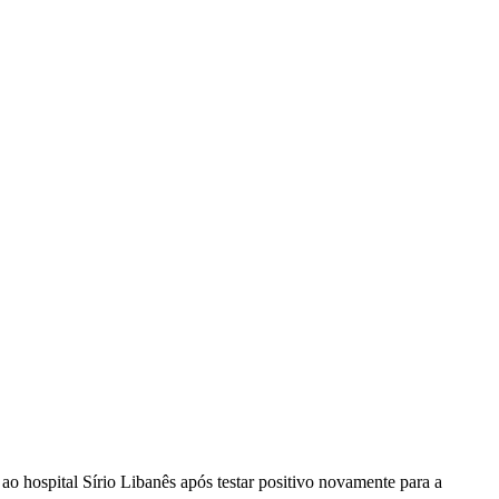
ao hospital Sírio Libanês após testar positivo novamente para a