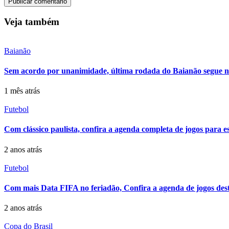
Veja também
Baianão
Sem acordo por unanimidade, última rodada do Baianão segue n
1 mês atrás
Futebol
Com clássico paulista, confira a agenda completa de jogos para e
2 anos atrás
Futebol
Com mais Data FIFA no feriadão, Confira a agenda de jogos desta
2 anos atrás
Copa do Brasil