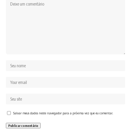
Salvar meus dados neste navegador para a próxima vez que eu comentar.