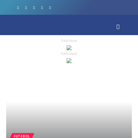
Publicidade
Publicidade
FUTEBOL