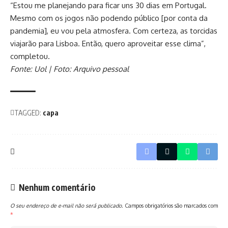
“Estou me planejando para ficar uns 30 dias em Portugal.
Mesmo com os jogos não podendo público [por conta da
pandemia], eu vou pela atmosfera. Com certeza, as torcidas
viajarão para Lisboa. Então, quero aproveitar esse clima”,
completou.
Fonte: Uol | Foto: Arquivo pessoal
TAGGED:
capa
Nenhum comentário
O seu endereço de e-mail não será publicado.
Campos obrigatórios são marcados com
*