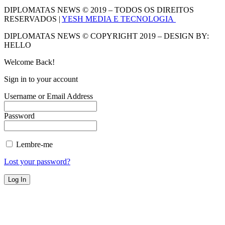
DIPLOMATAS NEWS © 2019 – TODOS OS DIREITOS
RESERVADOS |
YESH MEDIA E TECNOLOGIA
DIPLOMATAS NEWS © COPYRIGHT 2019 – DESIGN BY:
HELLO
Welcome Back!
Sign in to your account
Username or Email Address
Password
Lembre-me
Lost your password?