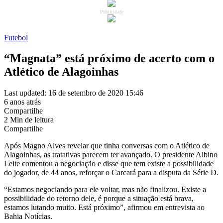
Publicidade
Futebol
“Magnata” está próximo de acerto com o
Atlético de Alagoinhas
Last updated: 16 de setembro de 2020 15:46
6 anos atrás
Compartilhe
2 Min de leitura
Compartilhe
Após Magno Alves revelar que tinha conversas com o Atlético de
Alagoinhas, as tratativas parecem ter avançado. O presidente Albino
Leite comentou a negociação e disse que tem existe a possibilidade
do jogador, de 44 anos, reforçar o Carcará para a disputa da Série D.
“Estamos negociando para ele voltar, mas não finalizou. Existe a
possibilidade do retorno dele, é porque a situação está brava,
estamos lutando muito. Está próximo”, afirmou em entrevista ao
Bahia Notícias.