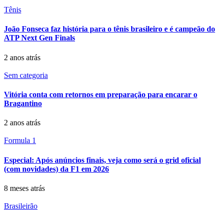
Tênis
João Fonseca faz história para o tênis brasileiro e é campeão do
ATP Next Gen Finals
2 anos atrás
Sem categoria
Vitória conta com retornos em preparação para encarar o
Bragantino
2 anos atrás
Formula 1
Especial: Após anúncios finais, veja como será o grid oficial
(com novidades) da F1 em 2026
8 meses atrás
Brasileirão