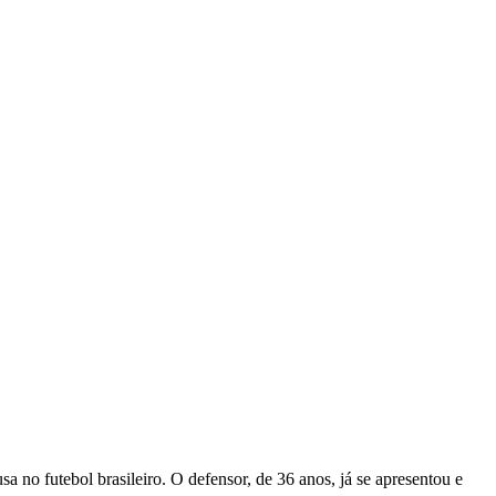
no futebol brasileiro. O defensor, de 36 anos, já se apresentou e