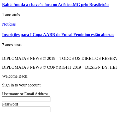
Bahia ‘muda a chave’ e foca no Atlético-MG pelo Brasileirão
1 ano atrás
Notícias
Inscrições para I Copa AABB de Futsal Feminino estão abertas
7 anos atrás
DIPLOMATAS NEWS © 2019 – TODOS OS DIREITOS RESER
DIPLOMATAS NEWS © COPYRIGHT 2019 – DESIGN BY: HE
Welcome Back!
Sign in to your account
Username or Email Address
Password