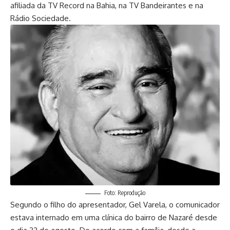
afiliada da TV Record na Bahia, na TV Bandeirantes e na
Rádio Sociedade.
Foto: Reprodução
Segundo o filho do apresentador, Gel Varela, o comunicador
estava internado em uma clínica do bairro de Nazaré desde