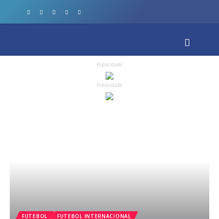
Publicidade
Publicidade
FUTEBOL
FUTEBOL INTERNACIONAL