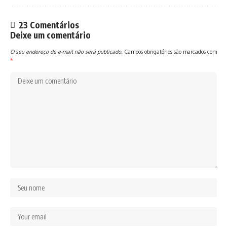
23 Comentários
Deixe um comentário
O seu endereço de e-mail não será publicado.
Campos obrigatórios são marcados com
*