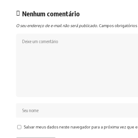
Nenhum comentário
O seu endereço de e-mail não será publicado.
Campos obrigatórios
Salvar meus dados neste navegador para a próxima vez que e