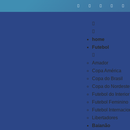
home
Futebol
Amador
Copa América
Copa do Brasil
Copa do Nordeste
Futebol do Interior
Futebol Feminino
Futebol Internacio
Libertadores
Baianão