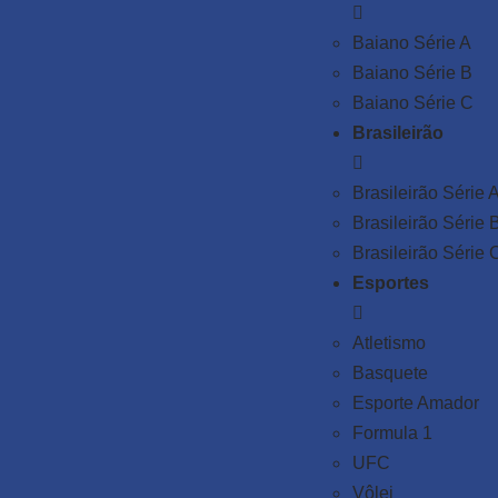
Baiano Série A
Baiano Série B
Baiano Série C
Brasileirão
Brasileirão Série 
Brasileirão Série 
Brasileirão Série 
Esportes
Atletismo
Basquete
Esporte Amador
Formula 1
UFC
Vôlei