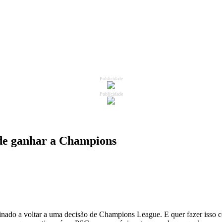
Publicidade
Publicidade
de ganhar a Champions
nado a voltar a uma decisão de Champions League. E quer fazer isso c