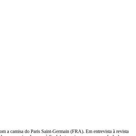
om a camisa do Paris Saint-Germain (FRA). Em entrevista à revista