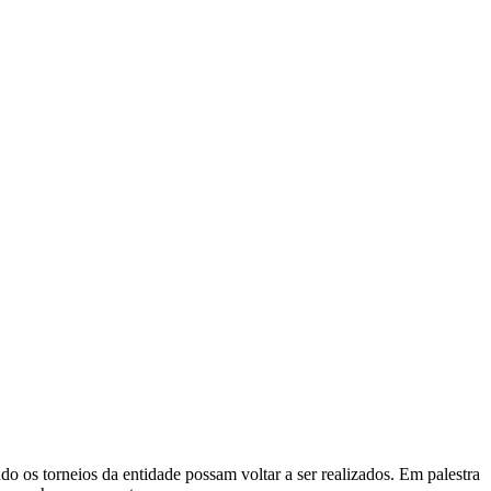
o os torneios da entidade possam voltar a ser realizados. Em palestra