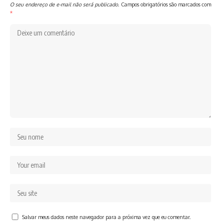
O seu endereço de e-mail não será publicado.
Campos obrigatórios são marcados com
*
Salvar meus dados neste navegador para a próxima vez que eu comentar.