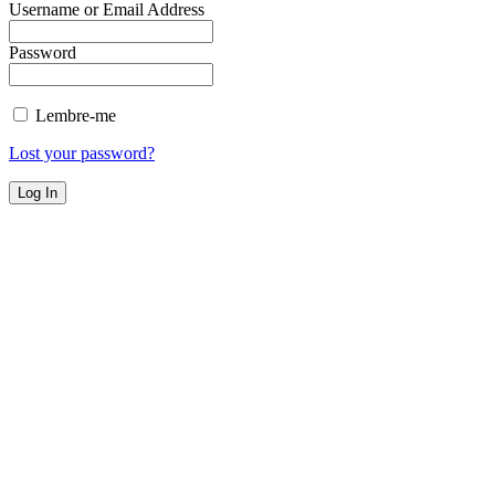
Username or Email Address
Password
Lembre-me
Lost your password?