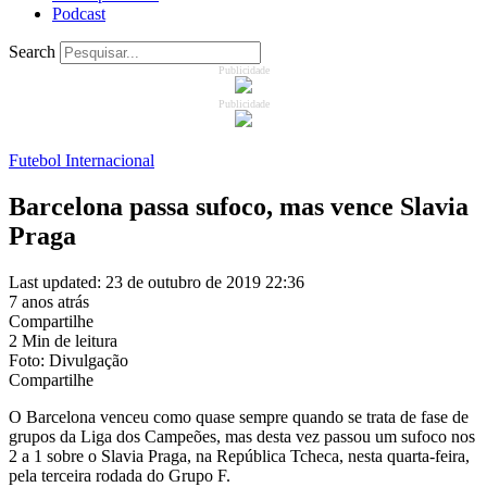
Podcast
Search
Publicidade
Publicidade
Futebol Internacional
Barcelona passa sufoco, mas vence Slavia
Praga
Last updated: 23 de outubro de 2019 22:36
7 anos atrás
Compartilhe
2 Min de leitura
Foto: Divulgação
Compartilhe
O Barcelona venceu como quase sempre quando se trata de fase de
grupos da Liga dos Campeões, mas desta vez passou um sufoco nos
2 a 1 sobre o Slavia Praga, na República Tcheca, nesta quarta-feira,
pela terceira rodada do Grupo F.