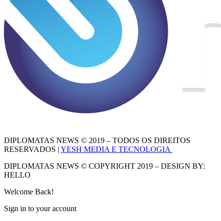
DIPLOMATAS NEWS © 2019 – TODOS OS DIREITOS
RESERVADOS |
YESH MEDIA E TECNOLOGIA
DIPLOMATAS NEWS © COPYRIGHT 2019 – DESIGN BY:
HELLO
Welcome Back!
Sign in to your account