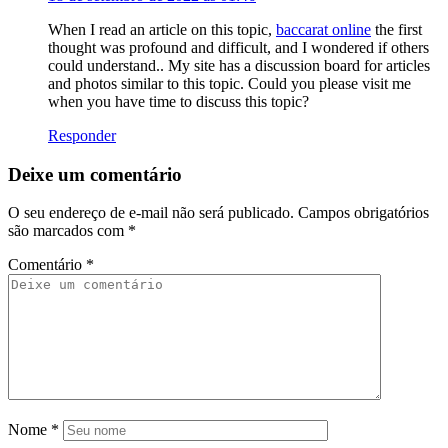
When I read an article on this topic,
baccarat online
the first
thought was profound and difficult, and I wondered if others
could understand.. My site has a discussion board for articles
and photos similar to this topic. Could you please visit me
when you have time to discuss this topic?
Responder
Deixe um comentário
O seu endereço de e-mail não será publicado.
Campos obrigatórios
são marcados com
*
Comentário
*
Nome
*