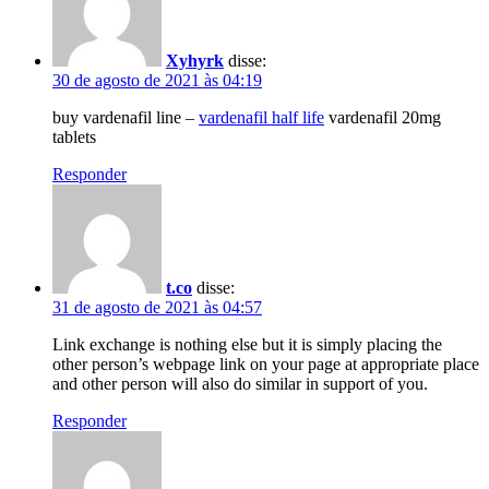
Xyhyrk
disse:
30 de agosto de 2021 às 04:19
buy vardenafil line –
vardenafil half life
vardenafil 20mg
tablets
Responder
t.co
disse:
31 de agosto de 2021 às 04:57
Link exchange is nothing else but it is simply placing the
other person’s webpage link on your page at appropriate place
and other person will also do similar in support of you.
Responder