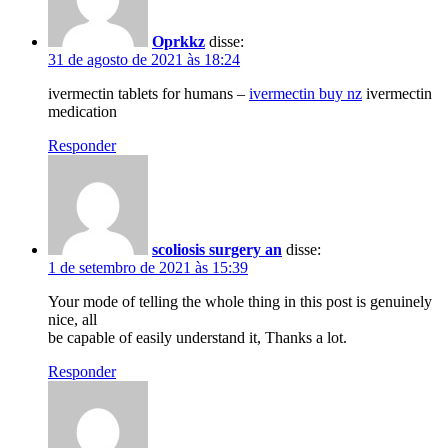
Oprkkz
disse:
31 de agosto de 2021 às 18:24
ivermectin tablets for humans –
ivermectin buy nz
ivermectin
medication
Responder
scoliosis surgery an
disse:
1 de setembro de 2021 às 15:39
Your mode of telling the whole thing in this post is genuinely
nice, all
be capable of easily understand it, Thanks a lot.
Responder