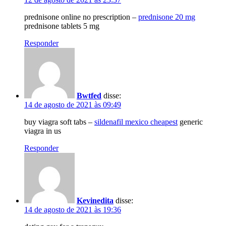
prednisone online no prescription –
prednisone 20 mg
prednisone tablets 5 mg
Responder
Bwtfed
disse:
14 de agosto de 2021 às 09:49
buy viagra soft tabs –
sildenafil mexico cheapest
generic
viagra in us
Responder
Kevinedita
disse:
14 de agosto de 2021 às 19:36