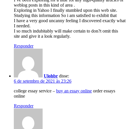
weblog posts in this kind of area .
Exploring in Yahoo I finally stumbled upon this web site.
Studying this information So i am satisfied to exhibit that
I have a very good uncanny feeling I discovered exactly what
I needed.
I so much indubitably will make certain to don?t omit this
site and give it a look regularly.
Responder
Ulohbr
disse:
6 de setembro de 2021 às 23:26
college essay service –
buy an essay online
order essays
online
Responder