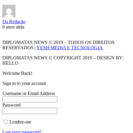
Da Redação
6 anos atrás
DIPLOMATAS NEWS © 2019 – TODOS OS DIREITOS
RESERVADOS |
YESH MEDIA E TECNOLOGIA
DIPLOMATAS NEWS © COPYRIGHT 2019 – DESIGN BY:
HELLO
Welcome Back!
Sign in to your account
Username or Email Address
Password
Lembre-me
Lost your password?