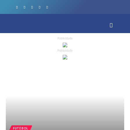
Publicidade
Publicidade
FUTEBOL