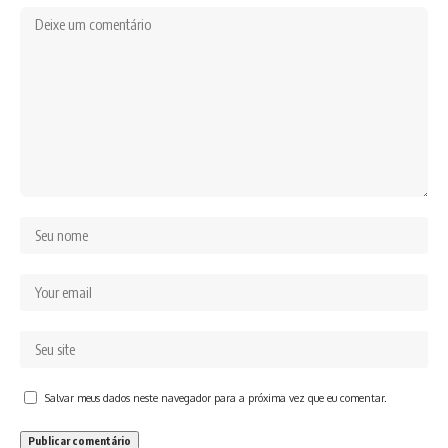
Salvar meus dados neste navegador para a próxima vez que eu comentar.