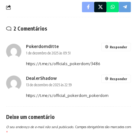
2 Comentários
Pokerdomditte
Responder
1 de dezembro de 2025 às 09:51
https://t.me/s/officials_pokerdom/3486
DealerShadow
Responder
13 de dezembro de 2025 às 22:59
https://t.me/s/official_pokerdom_pokerdom
Deixe um comentário
O seu endereço de e-mail não será publicado.
Campos obrigatórios são marcados com
*