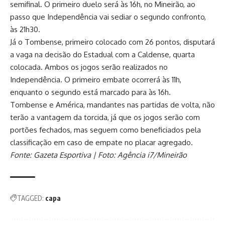
semifinal. O primeiro duelo será às 16h, no Mineirão, ao
passo que Independência vai sediar o segundo confronto,
às 21h30.
Já o Tombense, primeiro colocado com 26 pontos, disputará
a vaga na decisão do Estadual com a Caldense, quarta
colocada. Ambos os jogos serão realizados no
Independência. O primeiro embate ocorrerá às 11h,
enquanto o segundo está marcado para às 16h.
Tombense e América, mandantes nas partidas de volta, não
terão a vantagem da torcida, já que os jogos serão com
portões fechados, mas seguem como beneficiados pela
classificação em caso de empate no placar agregado.
Fonte: Gazeta Esportiva | Foto: Agência i7/Mineirão
TAGGED:
capa