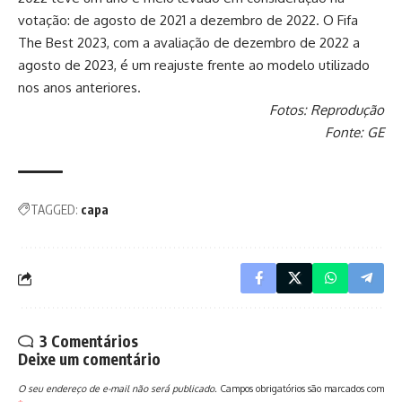
votação: de agosto de 2021 a dezembro de 2022. O Fifa
The Best 2023, com a avaliação de dezembro de 2022 a
agosto de 2023, é um reajuste frente ao modelo utilizado
nos anos anteriores.
Fotos: Reprodução
Fonte: GE
TAGGED:
capa
3 Comentários
Deixe um comentário
O seu endereço de e-mail não será publicado.
Campos obrigatórios são marcados com