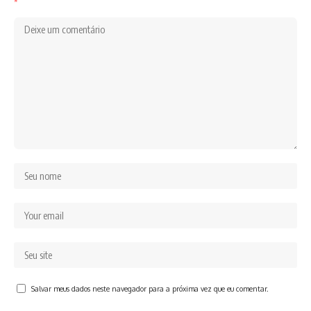
*
Salvar meus dados neste navegador para a próxima vez que eu comentar.