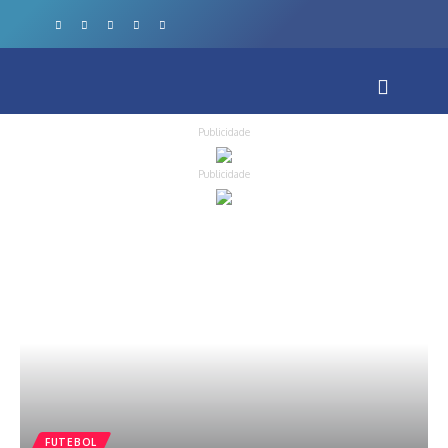
Publicidade
Publicidade
FUTEBOL