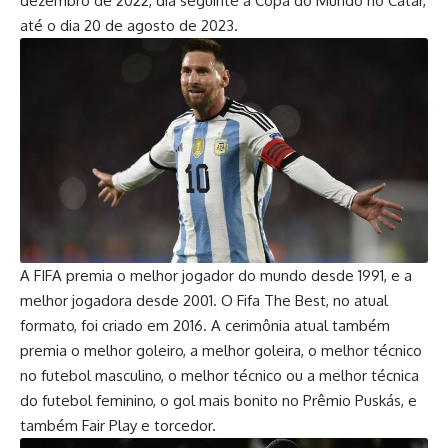
dezembro de 2022, dia seguinte à Copa do Mundo no Catar,
até o dia 20 de agosto de 2023.
A FIFA premia o melhor jogador do mundo desde 1991, e a
melhor jogadora desde 2001. O Fifa The Best, no atual
formato, foi criado em 2016. A cerimônia atual também
premia o melhor goleiro, a melhor goleira, o melhor técnico
no futebol masculino, o melhor técnico ou a melhor técnica
do futebol feminino, o gol mais bonito no Prêmio Puskás, e
também Fair Play e torcedor.