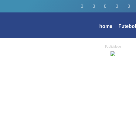
home
Futebo
Publicidade