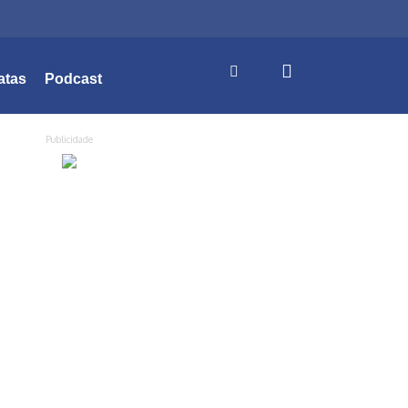
atas
Podcast
Publicidade