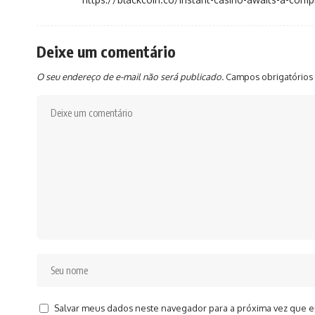
Deixe um comentário
O seu endereço de e-mail não será publicado.
Campos obrigatórios
Salvar meus dados neste navegador para a próxima vez que e