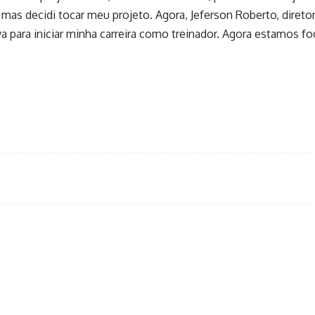
 mas decidi tocar meu projeto. Agora, Jeferson Roberto, direto
a para iniciar minha carreira como treinador. Agora estamos f