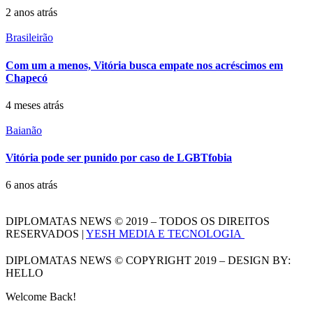
2 anos atrás
Brasileirão
Com um a menos, Vitória busca empate nos acréscimos em
Chapecó
4 meses atrás
Baianão
Vitória pode ser punido por caso de LGBTfobia
6 anos atrás
DIPLOMATAS NEWS © 2019 – TODOS OS DIREITOS
RESERVADOS |
YESH MEDIA E TECNOLOGIA
DIPLOMATAS NEWS © COPYRIGHT 2019 – DESIGN BY:
HELLO
Welcome Back!