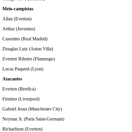
Meio-campistas
Allan (Everton)
Arthur (Juventus)
Casemiro (Real Madrid)
Douglas Luiz (Aston Villa)
Everton Ribeiro (Flamengo)
Lucas Paquetá (Lyon)
Atacantes
Everton (Benfica)
Firmino (Liverpool)
Gabriel Jesus (Manchester City)
Neymar Jr. (Paris Saint-Germain)
Richarlison (Everton)