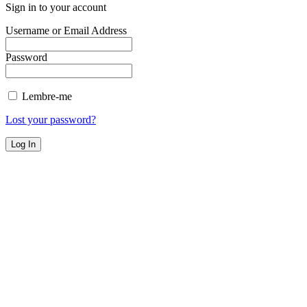
Sign in to your account
Username or Email Address
Password
Lembre-me
Lost your password?