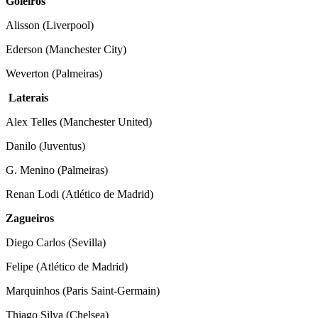
Goleiros
Alisson (Liverpool)
Ederson (Manchester City)
Weverton (Palmeiras)
Laterais
Alex Telles (Manchester United)
Danilo (Juventus)
G. Menino (Palmeiras)
Renan Lodi (Atlético de Madrid)
Zagueiros
Diego Carlos (Sevilla)
Felipe (Atlético de Madrid)
Marquinhos (Paris Saint-Germain)
Thiago Silva (Chelsea)