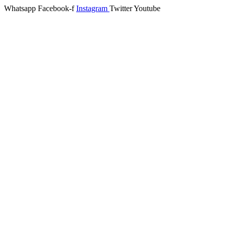
Whatsapp
Facebook-f
Instagram
Twitter
Youtube