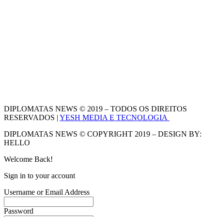
DIPLOMATAS NEWS © 2019 – TODOS OS DIREITOS
RESERVADOS |
YESH MEDIA E TECNOLOGIA
DIPLOMATAS NEWS © COPYRIGHT 2019 – DESIGN BY:
HELLO
Welcome Back!
Sign in to your account
Username or Email Address
Password