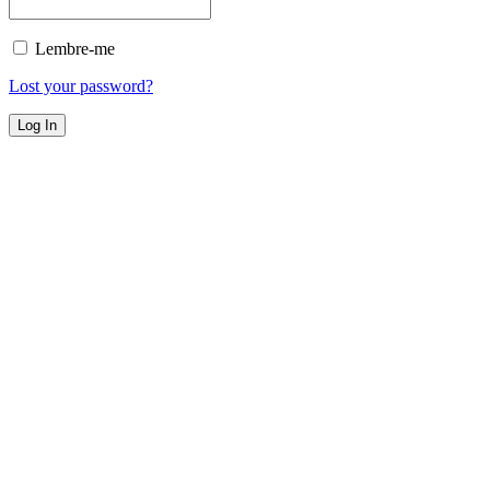
Lembre-me
Lost your password?