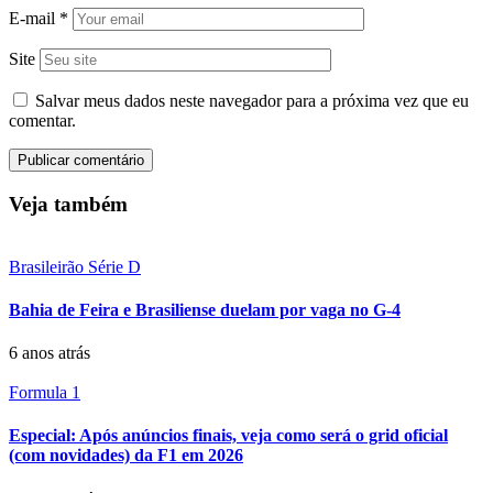
E-mail
*
Site
Salvar meus dados neste navegador para a próxima vez que eu
comentar.
Veja também
Brasileirão Série D
Bahia de Feira e Brasiliense duelam por vaga no G-4
6 anos atrás
Formula 1
Especial: Após anúncios finais, veja como será o grid oficial
(com novidades) da F1 em 2026