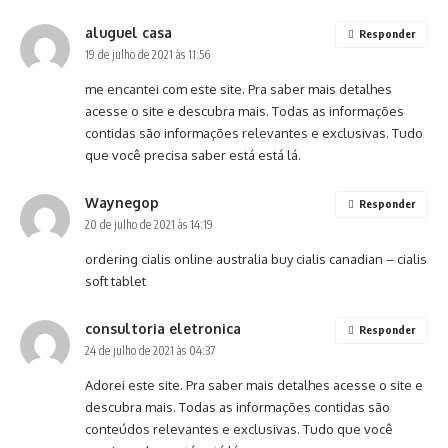
aluguel casa
Responder
19 de julho de 2021 às 11:56
me encantei com este site. Pra saber mais detalhes
acesse o site e descubra mais. Todas as informações
contidas são informações relevantes e exclusivas. Tudo
que você precisa saber está está lá.
Waynegop
Responder
20 de julho de 2021 às 14:19
ordering cialis online australia
buy cialis canadian
– cialis
soft tablet
consultoria eletronica
Responder
24 de julho de 2021 às 04:37
Adorei este site. Pra saber mais detalhes acesse o site e
descubra mais. Todas as informações contidas são
conteúdos relevantes e exclusivas. Tudo que você