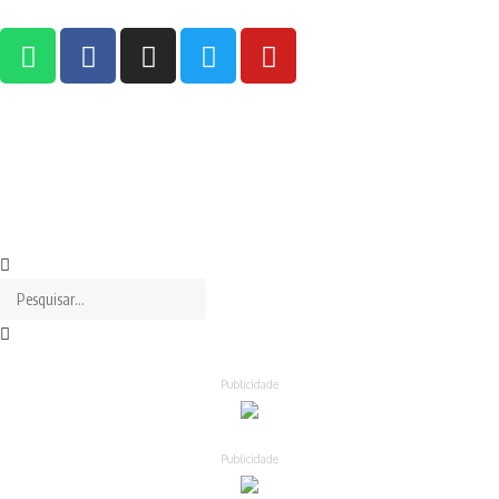
Publicidade
Publicidade