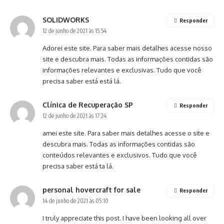
SOLIDWORKS
Responder
12 de junho de 2021 às 15:54
Adorei este site. Para saber mais detalhes acesse nosso
site e descubra mais. Todas as informações contidas são
informações relevantes e exclusivas. Tudo que você
precisa saber está está lá.
Clínica de Recuperação SP
Responder
12 de junho de 2021 às 17:24
amei este site. Para saber mais detalhes acesse o site e
descubra mais. Todas as informações contidas são
conteúdos relevantes e exclusivos. Tudo que você
precisa saber está ta lá.
personal hovercraft for sale
Responder
14 de junho de 2021 às 05:10
I truly appreciate this post. I have been looking all over