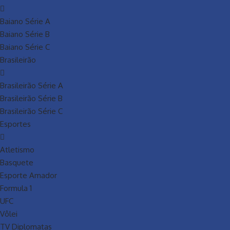
Baiano Série A
Baiano Série B
Baiano Série C
Brasileirão
Brasileirão Série A
Brasileirão Série B
Brasileirão Série C
Esportes
Atletismo
Basquete
Esporte Amador
Formula 1
UFC
Vôlei
TV Diplomatas