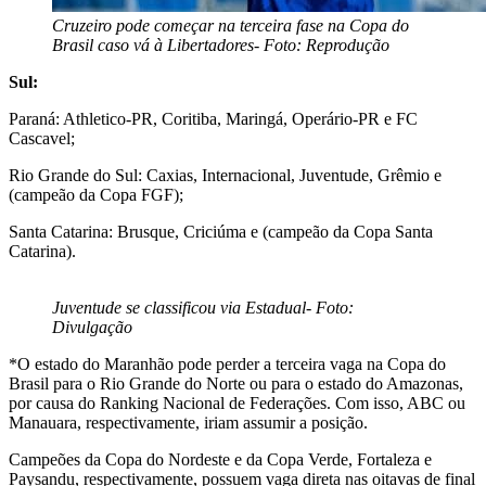
Cruzeiro pode começar na terceira fase na Copa do
Brasil caso vá à Libertadores- Foto: Reprodução
Sul:
Paraná: Athletico-PR, Coritiba, Maringá, Operário-PR e FC
Cascavel;
Rio Grande do Sul: Caxias, Internacional, Juventude, Grêmio e
(campeão da Copa FGF);
Santa Catarina: Brusque, Criciúma e (campeão da Copa Santa
Catarina).
Juventude se classificou via Estadual- Foto:
Divulgação
*O estado do Maranhão pode perder a terceira vaga na Copa do
Brasil para o Rio Grande do Norte ou para o estado do Amazonas,
por causa do Ranking Nacional de Federações. Com isso, ABC ou
Manauara, respectivamente, iriam assumir a posição.
Campeões da Copa do Nordeste e da Copa Verde, Fortaleza e
Paysandu, respectivamente, possuem vaga direta nas oitavas de final