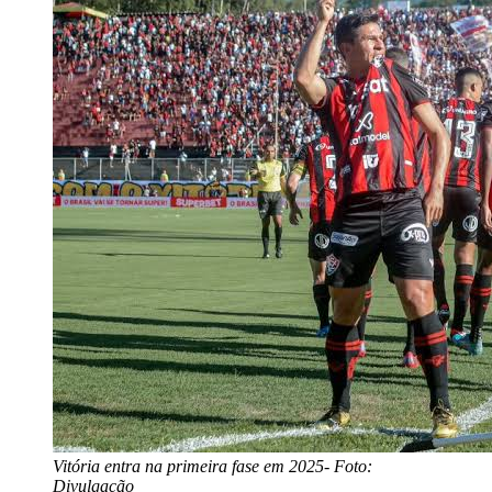
Vitória entra na primeira fase em 2025- Foto:
Divulgação