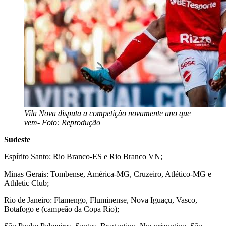
Vila Nova disputa a competição novamente ano que
vem- Foto: Reprodução
Sudeste
Espírito Santo: Rio Branco-ES e Rio Branco VN;
Minas Gerais: Tombense, América-MG, Cruzeiro, Atlético-MG e
Athletic Club;
Rio de Janeiro: Flamengo, Fluminense, Nova Iguaçu, Vasco,
Botafogo e (campeão da Copa Rio);