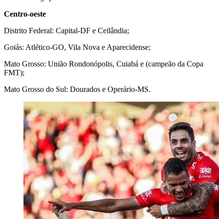
Centro-oeste
Distrito Federal: Capital-DF e Ceilândia;
Goiás: Atlético-GO, Vila Nova e Aparecidense;
Mato Grosso: União Rondonópolis, Cuiabá e (campeão da Copa
FMT);
Mato Grosso do Sul: Dourados e Operário-MS.