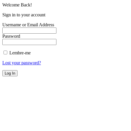
Welcome Back!
Sign in to your account
Username or Email Address
Password
Lembre-me
Lost your password?