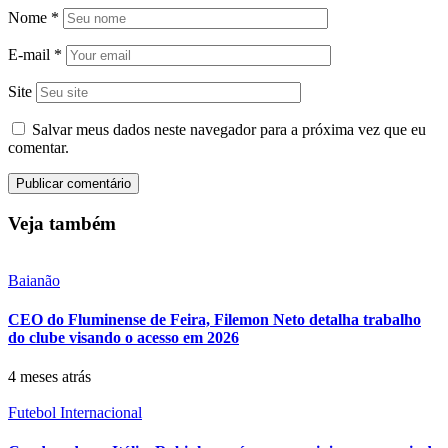
Nome
*
E-mail
*
Site
Salvar meus dados neste navegador para a próxima vez que eu
comentar.
Veja também
Baianão
CEO do Fluminense de Feira, Filemon Neto detalha trabalho
do clube visando o acesso em 2026
4 meses atrás
Futebol Internacional