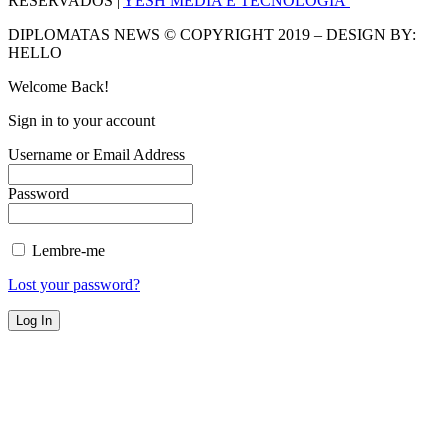
RESERVADOS |
YESH MEDIA E TECNOLOGIA
DIPLOMATAS NEWS © COPYRIGHT 2019 – DESIGN BY:
HELLO
Welcome Back!
Sign in to your account
Username or Email Address
Password
Lembre-me
Lost your password?