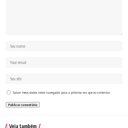
Salvar meus dados neste navegador para a próxima vez que eu comentar.
Veja também