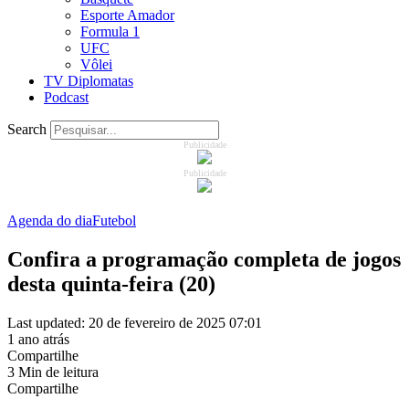
Esporte Amador
Formula 1
UFC
Vôlei
TV Diplomatas
Podcast
Search
Publicidade
Publicidade
Agenda do dia
Futebol
Confira a programação completa de jogos
desta quinta-feira (20)
Last updated: 20 de fevereiro de 2025 07:01
1 ano atrás
Compartilhe
3 Min de leitura
Compartilhe