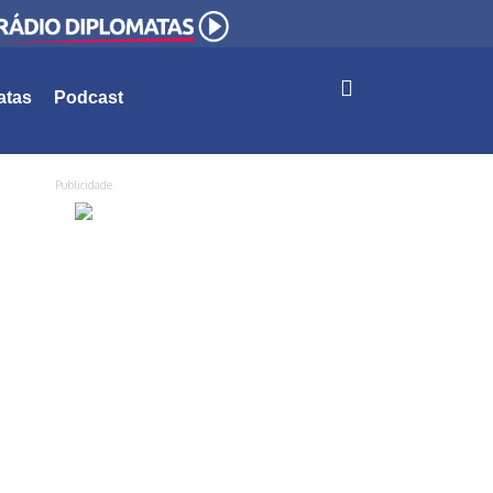
atas
Podcast
Publicidade