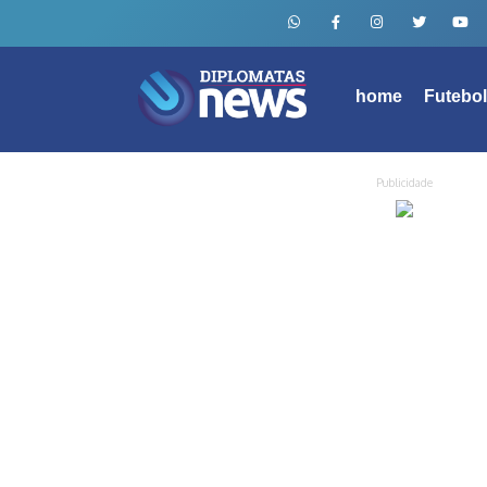
home
Futebo
Publicidade