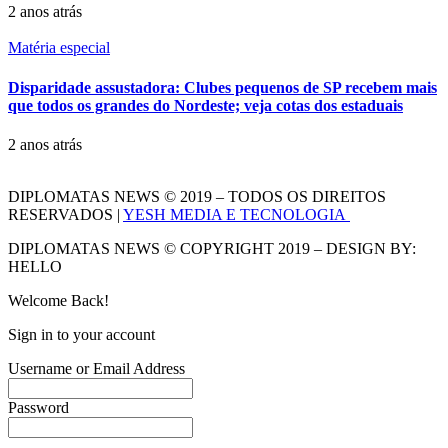
2 anos atrás
Matéria especial
Disparidade assustadora: Clubes pequenos de SP recebem mais
que todos os grandes do Nordeste; veja cotas dos estaduais
2 anos atrás
DIPLOMATAS NEWS © 2019 – TODOS OS DIREITOS
RESERVADOS |
YESH MEDIA E TECNOLOGIA
DIPLOMATAS NEWS © COPYRIGHT 2019 – DESIGN BY:
HELLO
Welcome Back!
Sign in to your account
Username or Email Address
Password